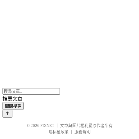
推薦文章
關閉搜尋
© 2026
PIXNET
｜
文章與圖片權利屬原作者所有
隱私權政策
｜
服務聲明